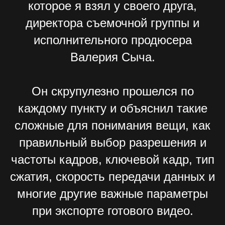
директора съемочной группы и
исполнительного продюсера
Валерия Сыча.
Он скрупулезно прошелся по
каждому пункту и объяснил такие
сложные для понимания вещи, как
правильный выбор разрешения и
частоты кадров, ключевой кадр, тип
сжатия, скорость передачи данных и
многие другие важные параметры
при экспорте готового видео.