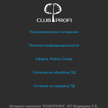
Пользовательское соглашение
Политика конфиденциальности
Оферта
,
Файлы Cookie
Согласие на обработку ПД
Согласие на передачу ПД
Интернет-компания "КЛАБПРОФИ", ИП Медведева Л.В.,
ОГРН 326237500275885, ИНН 027815798806,