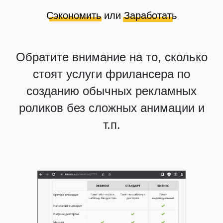
Обратите внимание на то, сколько
стоят услуги фрилансера по
созданию обычных рекламных
роликов без сложных анимации и
т.п.