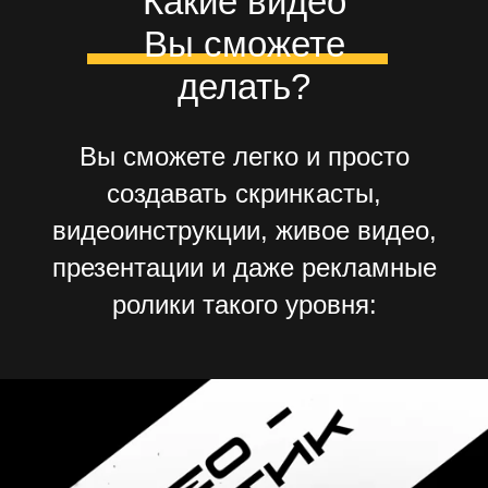
Вы сможете
делать?
Вы сможете легко и просто
Какие видео Вы сможете
создавать скринкасты,
делать?
видеоинструкции, живое видео,
презентации и даже рекламные
ролики такого уровня: