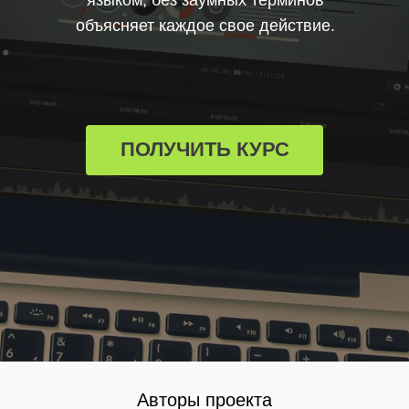
ПОЛУЧИТЬ КУРС
Авторы проекта