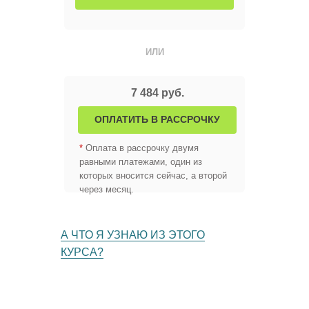
ИЛИ
7 484 руб.
ОПЛАТИТЬ В РАССРОЧКУ
*
Оплата в рассрочку двумя
равными платежами, один из
которых вносится сейчас, а второй
через месяц.
А ЧТО Я УЗНАЮ ИЗ ЭТОГО
КУРСА?