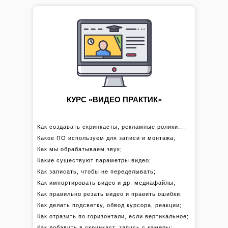
КУРС «ВИДЕО ПРАКТИК»
Как создавать скринкасты, рекламные ролики...;
Какое ПО используем для записи и монтажа;
Как мы обрабатываем звук;
Какие существуют параметры видео;
Как записать, чтобы не переделывать;
Как импортировать видео и др. медиафайлы;
Как правильно резать видео и править ошибки;
Как делать подсветку, обвод курсора, реакции;
Как отразить по горизонтали, если вертикальное;
Как добавить в скринкаст, запись с камеры;
Как добавлять изображения, футажи, эффекты;