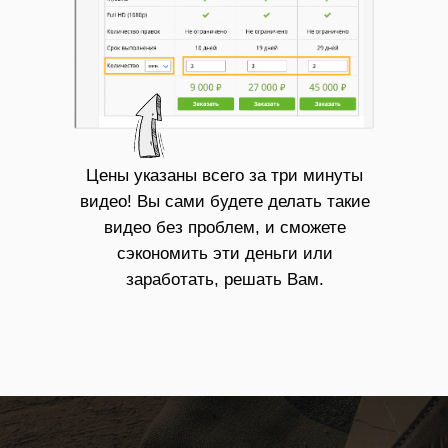
Цены указаны всего за три минуты
видео! Вы сами будете делать такие
видео без проблем, и сможете
сэкономить эти деньги или
заработать, решать Вам.