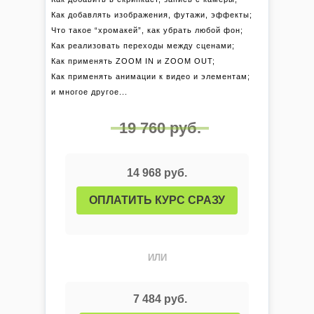
Что такое “хромакей”, как убрать любой фон;
Как реализовать переходы между сценами;
Как применять ZOOM IN и ZOOM OUT;
Как применять анимации к видео и элементам;
и многое другое...
19 760 руб.
14 968 руб.
ОПЛАТИТЬ КУРС СРАЗУ
ИЛИ
7 484 руб.
ОПЛАТИТЬ В РАССРОЧКУ