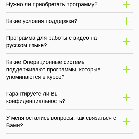
Какие условия поддержки?
Программа для работы с видео на
русском языке?
Какие Операционные системы
поддерживают программы, которые
упоминаются в курсе?
Гарантируете ли Вы
конфиденциальность?
У меня остались вопросы, как связаться с
Вами?