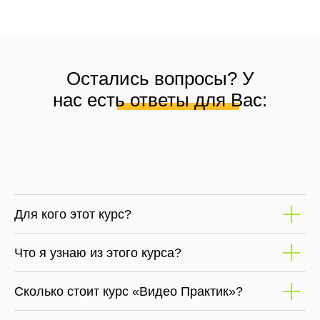
Остались вопросы? У
нас есть ответы для Вас:
Для кого этот курс?
Что я узнаю из этого курса?
Сколько стоит курс «Видео Практик»?
Нужно ли приобретать программу?