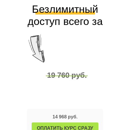
доступ всего за
19 760 руб.
14 968 руб.
ОПЛАТИТЬ КУРС СРАЗУ