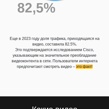
Еще в 2023 году доля трафика, приходящаяся на
видео, составила 82.5%.
Это подтверждается исследованием Cisco,
указывающим на значительное преобладание
видеоконтента в сети. Пользователи интернета
предпочитают смотреть видео –
это факт!
Какие видео