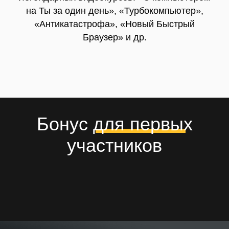
«Антикатастрофа», «Новый Быстрый
Браузер» и др.
Бонус для первых
участников