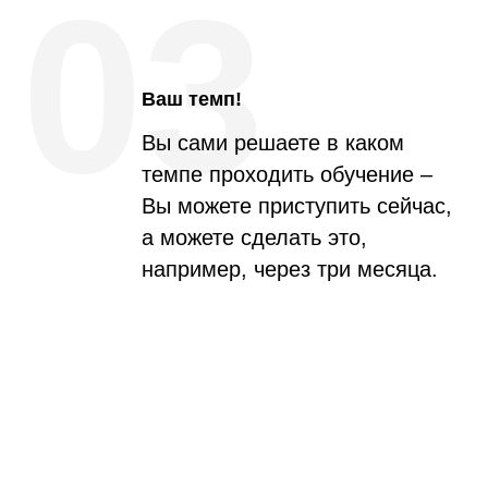
03
Ваш темп!
Вы сами решаете в каком
темпе проходить обучение –
Вы можете приступить сейчас,
а можете сделать это,
например, через три месяца.
Безлимитный