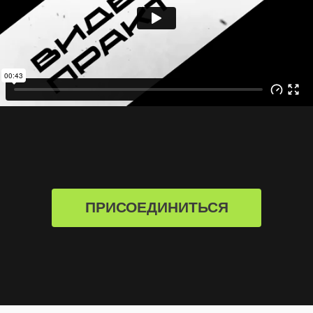
ПРИСОЕДИНИТЬСЯ
Сэкономить или Заработать