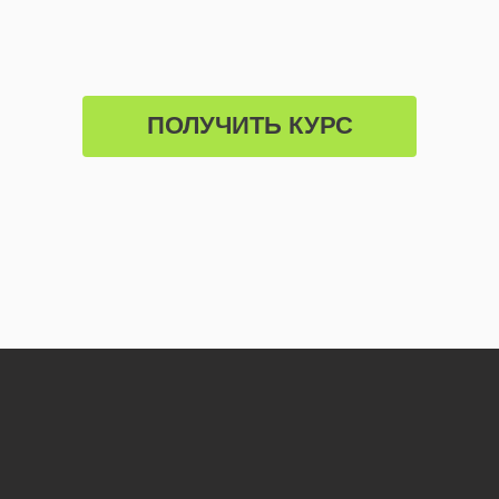
ПОЛУЧИТЬ КУРС