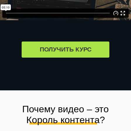
ПОЛУЧИТЬ КУРС
Почему видео – это
Король контента?