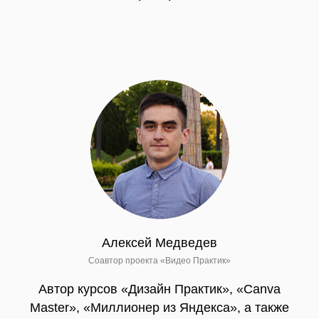
Алексей Медведев
Соавтор проекта «Видео Практик»
Автор курсов «Дизайн Практик», «Canva
Master», «Миллионер из Яндекса», а также
множества материалов по компьютерной