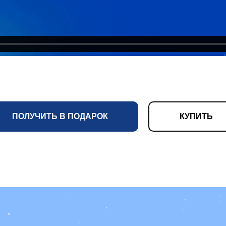
ПОЛУЧИТЬ В ПОДАРОК
КУПИТЬ