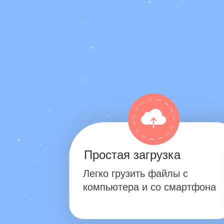
Простая загрузка
Легко грузить файлы с
компьютера и со смартфона