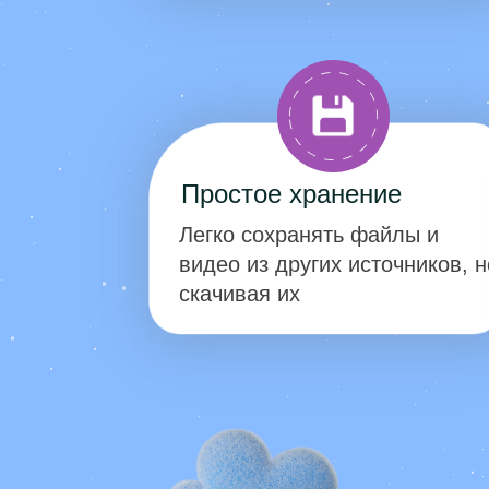
Простое хранение
Легко сохранять файлы и
видео из других источников, н
скачивая их