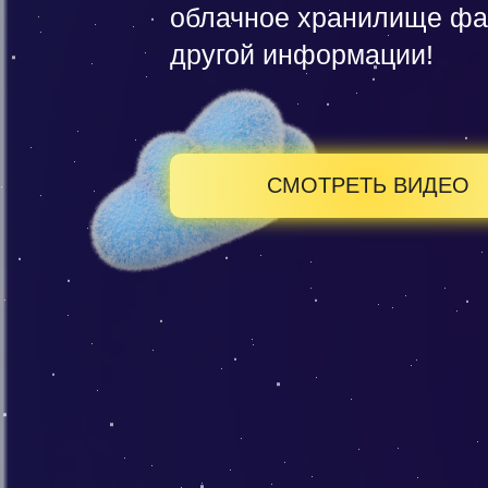
облачное хранилище фа
другой информации!
СМОТРЕТЬ ВИДЕО