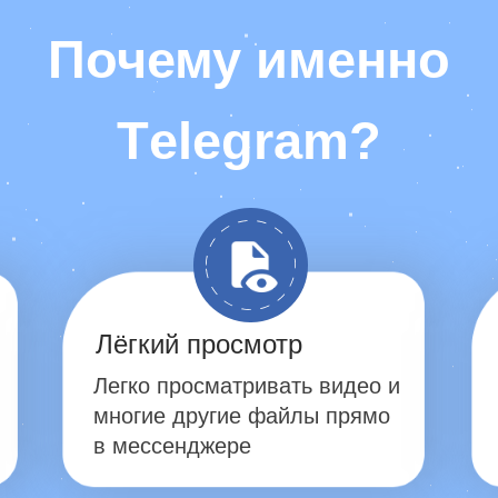
Почему именно
Тelegram?
Лёгкий просмотр
Легко просматривать видео и
многие другие файлы прямо
в мессенджере