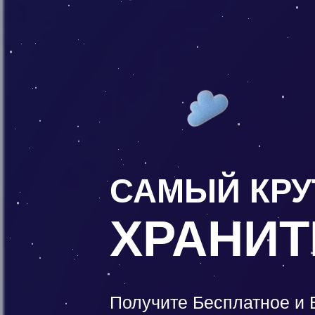
САМЫЙ КРУ
ХРАНИ
Получите Бесплатное и 