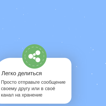
Легко делиться
Просто отправьте сообщение
своему другу или в своё
канал на хранение