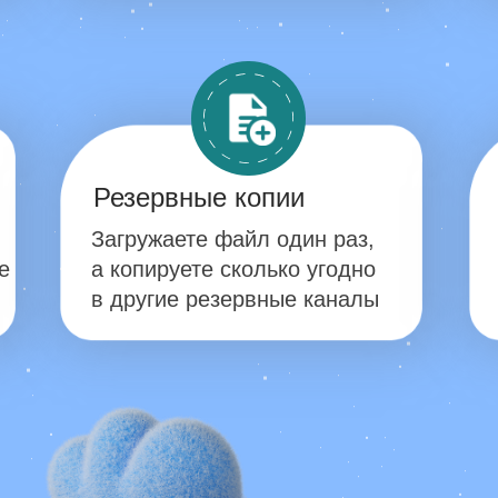
Резервные копии
Загружаете файл один раз,
е
а копируете сколько угодно
в другие резервные каналы