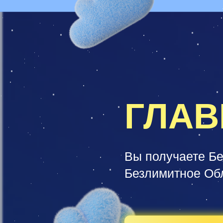
ГЛАВ
Вы получаете Бе
Безлимитное Об