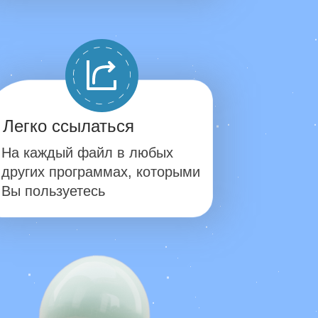
Легко ссылаться
На каждый файл в любых
других программах, которыми
Вы пользуетесь