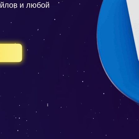
йлов и любой