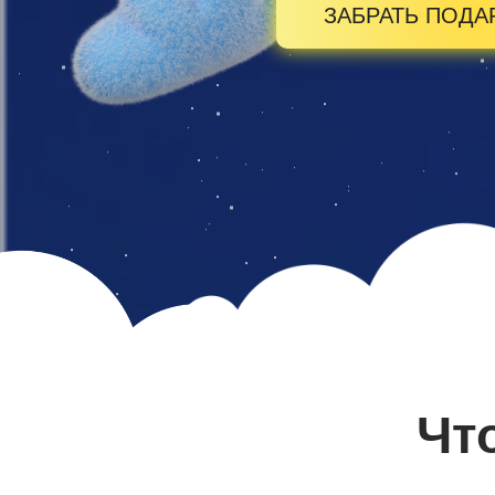
ЗАБРАТЬ ПОДА
Чт