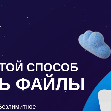
ТОЙ СПОСОБ
ТЬ ФАЙЛЫ
Безлимитное